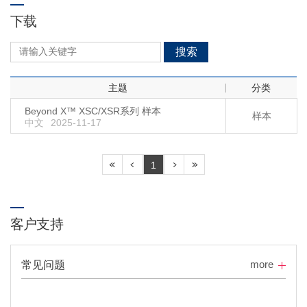
下载
搜索
主题
分类
Beyond X™ XSC/XSR系列 样本
样本
中文
2025-11-17
1
客户支持
more
常见问题