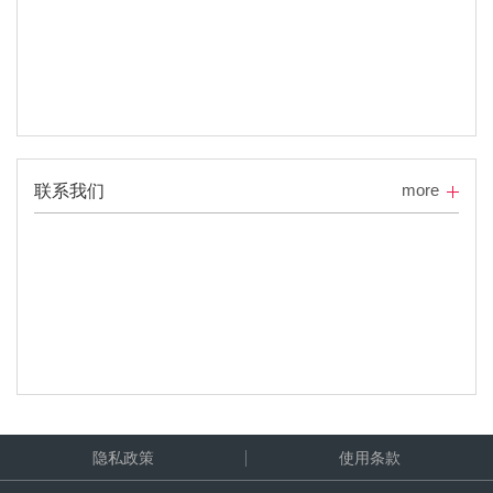
more
联系我们
隐私政策
使用条款