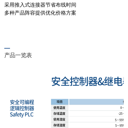
采用推入式连接器节省布线时间
多种产品阵容提供优化价格方案
产品一览表