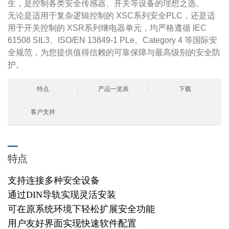
生，是控制各类安全传感器、开关等设备的理想之选。
无论是适用于复杂逻辑控制的 XSC系列安全PLC，还是适
用于开关控制的 XSR系列继电器单元，均严格遵循 IEC
61508 SIL3、ISO/EN 13849-1 PLe、Category 4 等国际安
全规范，为您提供值得信赖的可靠保障与最高级别的安全防
护。
特点
产品一览表
下载
客户支持
特点
支持连接多种安全设备
通过DIN导轨实现灵活安装
可在原系统环境下轻松扩展安全功能
用户友好界面实现快速软件配置