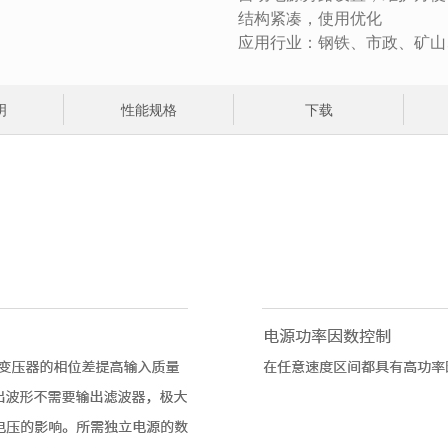
结构紧凑，使用优化
应用行业：钢铁、市政、矿山
明
性能规格
下载