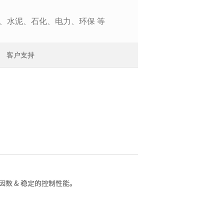
、水泥、石化、电力、环保 等
客户支持