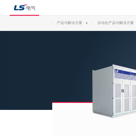
产品与解决方案
自动化产品与解决方案