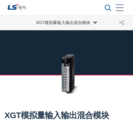
XGT模拟量输入输出混合模块
XGT模拟量输入输出混合模块