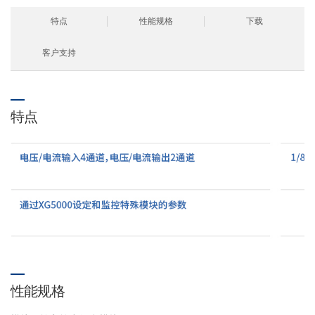
特点
性能规格
下载
客户支持
特点
性能规格