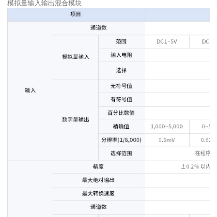
模拟量输入输出混合模块