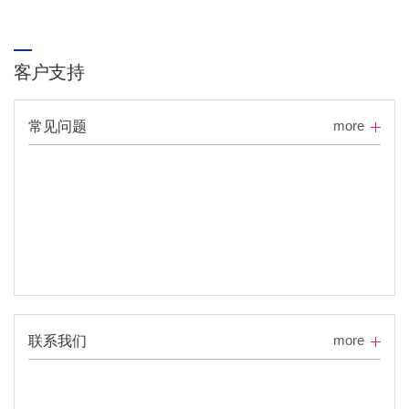
客户支持
more
常见问题
more
联系我们