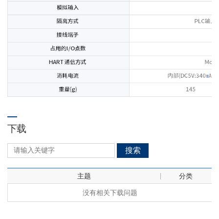
下载
搜索
主题
分类
没有相关下载问题