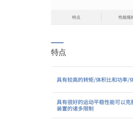
特点
性能规
特点