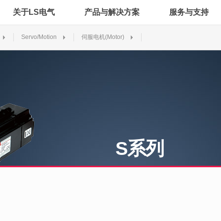
关于LS电气
产品与解决方案
服务与支持
Servo/Motion
伺服电机(Motor)
S系列