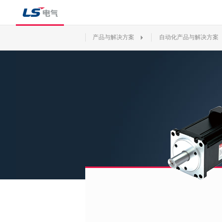
产品与解决方案
自动化产品与解决方案