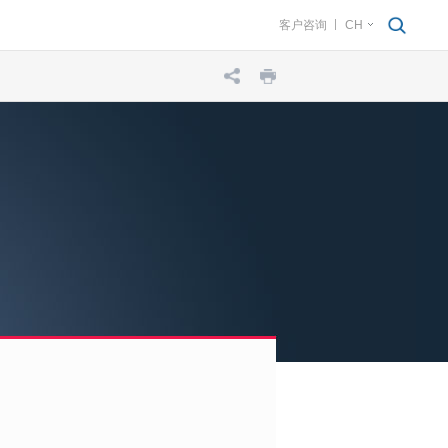
客户咨询
CH