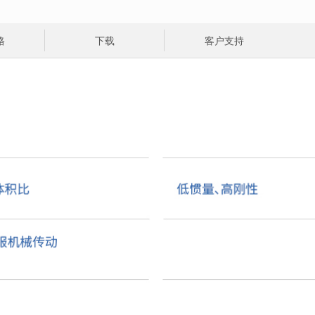
格
下载
客户支持