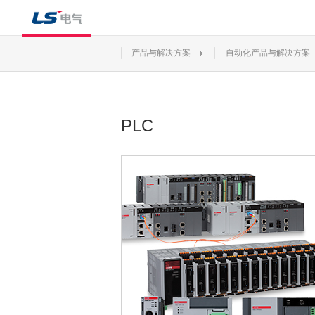
产品与解决方案
自动化产品与解决方案
PLC