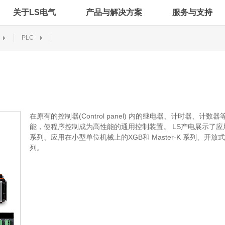
关于LS电气
产品与解决方案
服务与支持
PLC
在原有的控制器(Control panel) 内的继电器、计时器、
能，使程序控制成为高性能的通用控制装置。 LS产电展示了应用
系列、应用在小型单位机械上的XGB和 Master-K 系列、开
列。