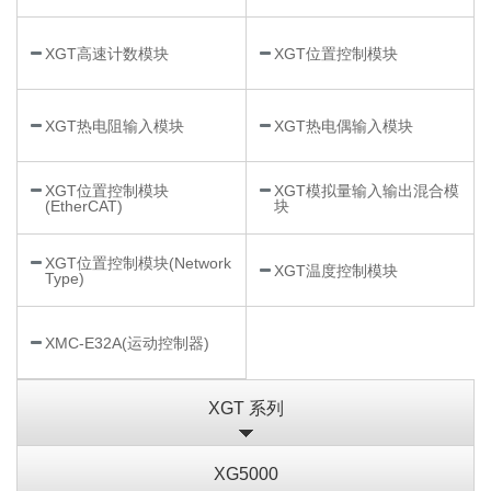
XGT高速计数模块
XGT位置控制模块
XGT热电阻输入模块
XGT热电偶输入模块
XGT位置控制模块
XGT模拟量输入输出混合模
(EtherCAT)
块
XGT位置控制模块(Network
XGT温度控制模块
Type)
XMC-E32A(运动控制器)
XGT 系列
XG5000