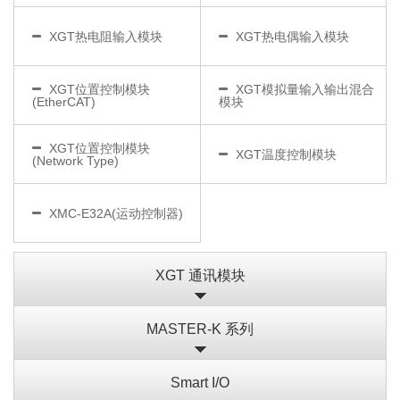
XGT热电阻输入模块
XGT热电偶输入模块
XGT位置控制模块
XGT模拟量输入输出混合
(EtherCAT)
模块
XGT位置控制模块
XGT温度控制模块
(Network Type)
XMC-E32A(运动控制器)
XGT 通讯模块
MASTER-K 系列
Smart I/O