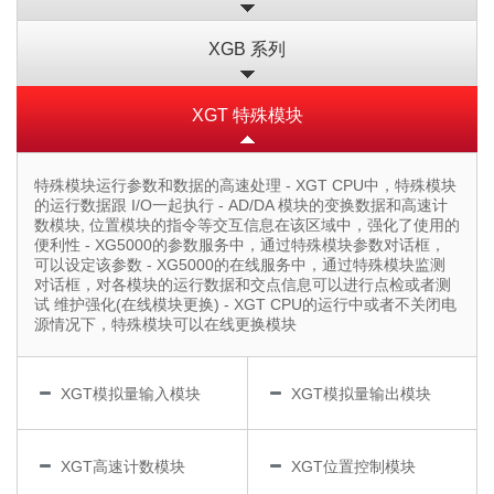
XGB 系列
XGT 特殊模块
特殊模块运行参数和数据的高速处理 - XGT CPU中，特殊模块
的运行数据跟 I/O一起执行 - AD/DA 模块的变换数据和高速计
数模块, 位置模块的指令等交互信息在该区域中，强化了使用的
便利性 - XG5000的参数服务中，通过特殊模块参数对话框，
可以设定该参数 - XG5000的在线服务中，通过特殊模块监测
对话框，对各模块的运行数据和交点信息可以进行点检或者测
试 维护强化(在线模块更换) - XGT CPU的运行中或者不关闭电
源情况下，特殊模块可以在线更换模块
XGT模拟量输入模块
XGT模拟量输出模块
XGT高速计数模块
XGT位置控制模块