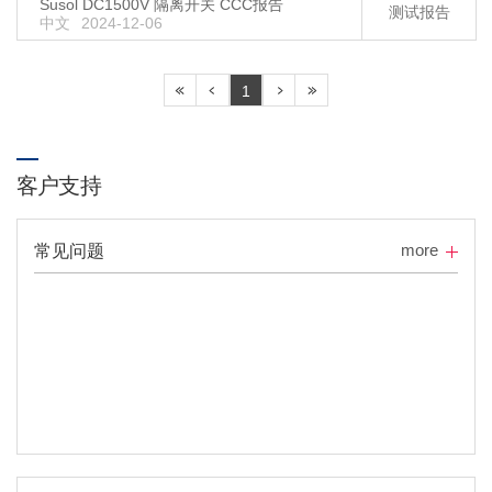
Susol DC1500V 隔离开关 CCC报告
测试报告
中文
2024-12-06
1
客户支持
more
常见问题