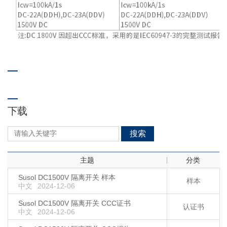
下载
搜索
主题
分类
Susol DC1500V 隔离开关 样本
样本
中文
2024-12-06
Susol DC1500V 隔离开关 CCC证书
认证书
中文
2024-12-06