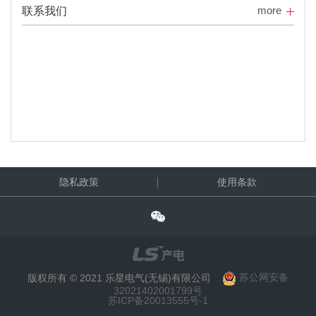
more
联系我们
隐私政策
使用条款
版权所有 © 2021 乐星电气(无锡)有限公司
苏公网安备
32021402001799号
苏ICP备20013555号-1