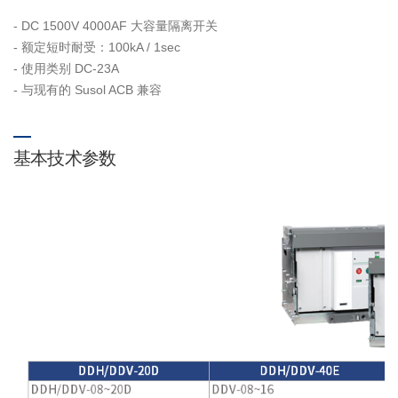
- DC 1500V 4000AF 大容量隔离开关
- 额定短时耐受：100kA / 1sec
- 使用类别 DC-23A
- 与现有的 Susol ACB 兼容
基本技术参数