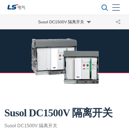
Susol DC1500V 隔离开关
Susol DC1500V 隔离开关
Susol DC1500V 隔离开关