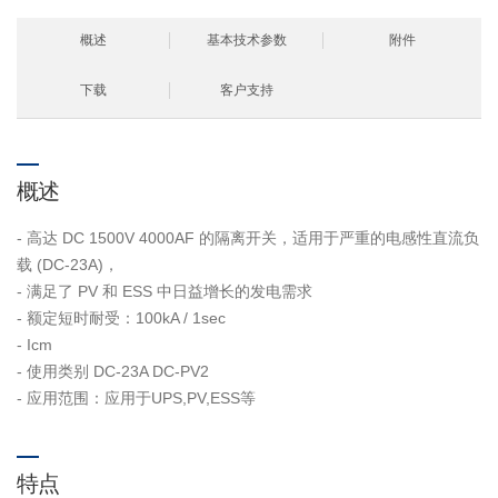
概述
基本技术参数
附件
下载
客户支持
概述
- 高达 DC 1500V 4000AF 的隔离开关，适用于严重的电感性直流负
载 (DC-23A)，
- 满足了 PV 和 ESS 中日益增长的发电需求
- 额定短时耐受：100kA / 1sec
- Icm
- 使用类别 DC-23A DC-PV2
- 应用范围：应用于UPS,PV,ESS等
特点