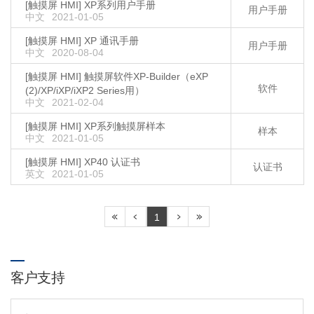
[触摸屏 HMI] XP系列用户手册
用户手册
中文
2021-01-05
[触摸屏 HMI] XP 通讯手册
用户手册
中文
2020-08-04
[触摸屏 HMI] 触摸屏软件XP-Builder（eXP
软件
(2)/XP/iXP/iXP2 Series用）
中文
2021-02-04
[触摸屏 HMI] XP系列触摸屏样本
样本
中文
2021-01-05
[触摸屏 HMI] XP40 认证书
认证书
英文
2021-01-05
1
客户支持