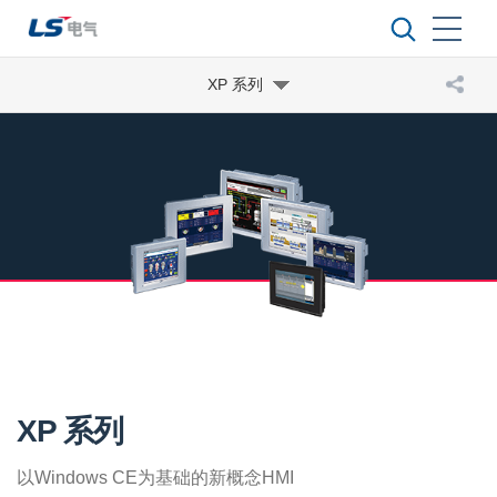
XP 系列
XP 系列
以Windows CE为基础的新概念HMI