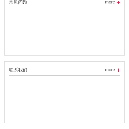
more
常见问题
more
联系我们