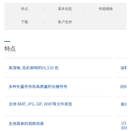
特点
基本信息
性能规格
下载
客户支持
特点