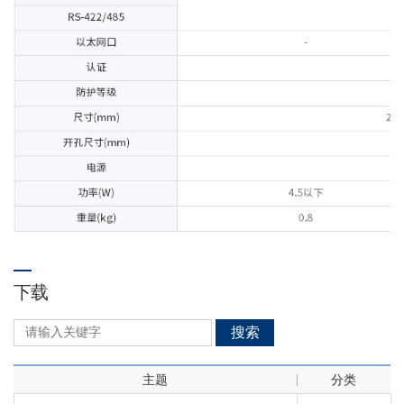
下载
搜索
主题
分类