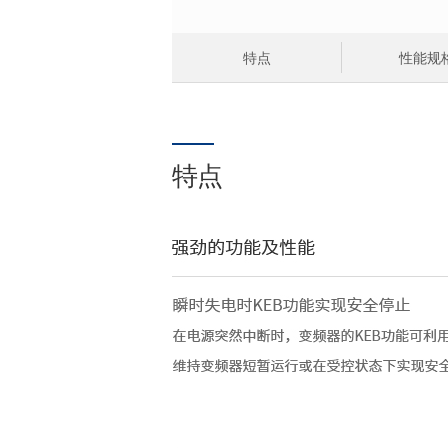
特点
性能规
特点