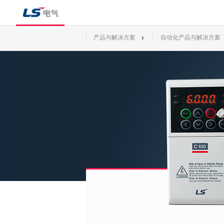
产品与解决方案
自动化产品与解决方案