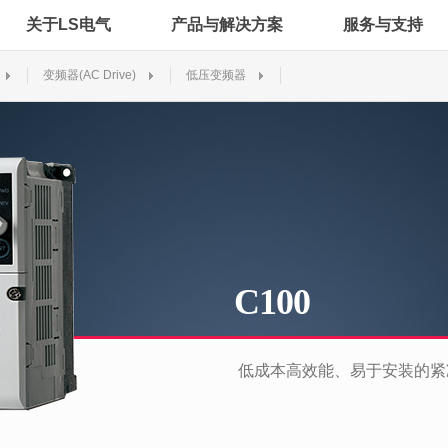
关于LS电气
产品与解决方案
服务与支持
变频器(AC Drive)
低压变频器
C100
低成本高效能、易于安装的紧