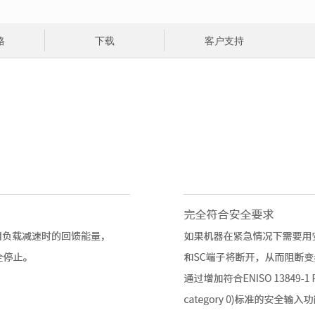
格
下载
客户支持