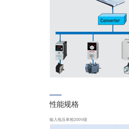
性能规格
输入电压单相200V级