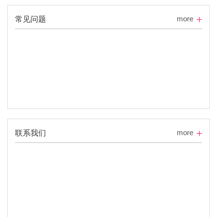
more
常见问题
more
联系我们