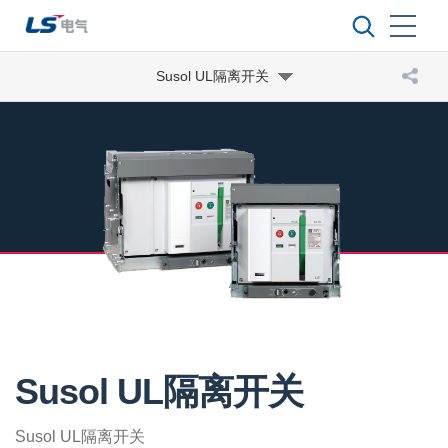
Susol UL隔离开关
Susol UL隔离开关
Susol UL隔离开关