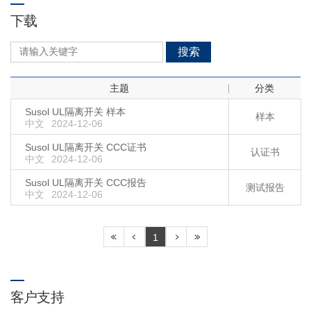
下载
搜索
主题
分类
Susol UL隔离开关 样本
样本
中文
2024-12-06
Susol UL隔离开关 CCC证书
认证书
中文
2024-12-06
Susol UL隔离开关 CCC报告
测试报告
中文
2024-12-06
1
客户支持