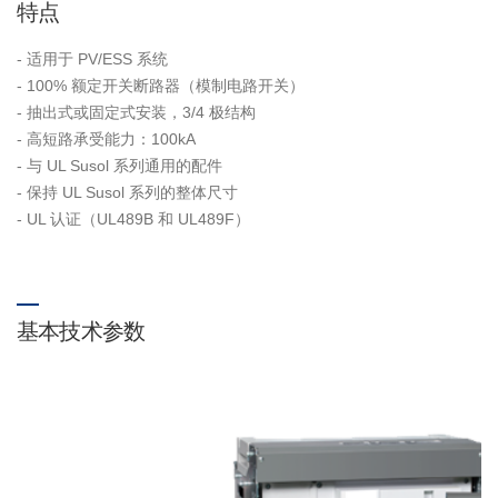
特点
- 适用于 PV/ESS 系统
- 100% 额定开关断路器（模制电路开关）
- 抽出式或固定式安装，3/4 极结构
- 高短路承受能力：100kA
- 与 UL Susol 系列通用的配件
- 保持 UL Susol 系列的整体尺寸
- UL 认证（UL489B 和 UL489F）
基本技术参数