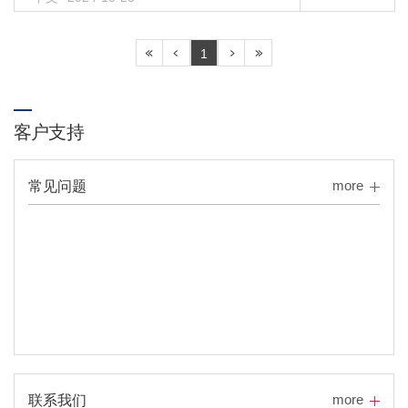
1
客户支持
more
常见问题
more
联系我们