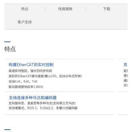
特点
性能规格
下载
客户支持
特点