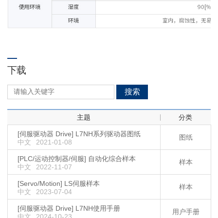
下载
搜索
主题
分类
[伺服驱动器 Drive] L7NH系列驱动器图纸
图纸
中文
2021-01-08
[PLC/运动控制器/伺服] 自动化综合样本
样本
中文
2022-11-07
[Servo/Motion] LS伺服样本
样本
中文
2023-07-04
[伺服驱动器 Drive] L7NH使用手册
用户手册
中文
2024-10-23