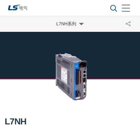
L7NH系列
L7NH