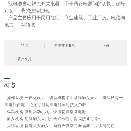
·
双电源自动转换开关电器，用于两路电源间的切换，保障
对负 载的连续供电。
·
产品主要应用于民用住宅、商业建筑、工业厂房、电信与
电力 等领域
特点
基本技术参数
下载
客户支持
特点
- 操作系统:一体化设计，切换机构采用动静触头设计，确保只有一
组电源供电，绝无可能两组电源同时接入负载
- 驱动机构:励磁驱动机构。快速切换常备电源
- 触头机构:动静触头采用拍合式分断，提高接通可靠性
- 灭弧系统:特殊灭弧触头。两侧灭弧室完全隔离。灭弧时间短