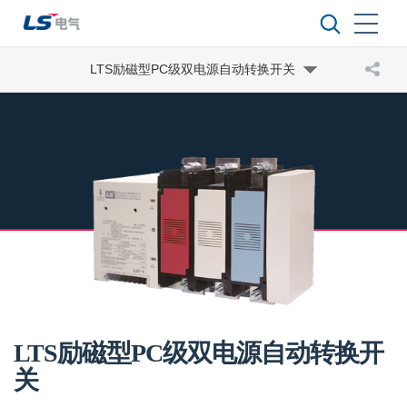
LTS励磁型PC级双电源自动转换开关
LTS励磁型PC级双电源自动转换开
关