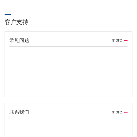
客户支持
more
常见问题
more
联系我们