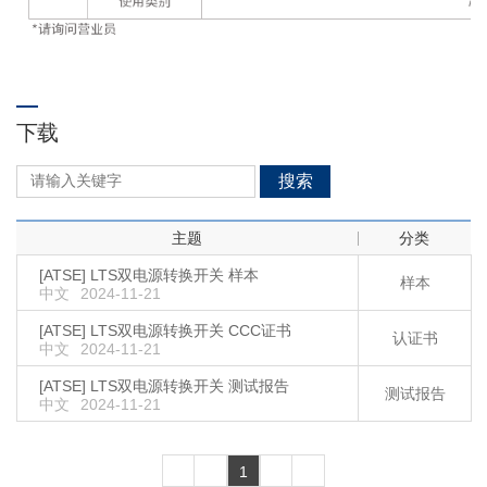
下载
搜索
主题
分类
[ATSE] LTS双电源转换开关 样本
样本
中文
2024-11-21
[ATSE] LTS双电源转换开关 CCC证书
认证书
中文
2024-11-21
[ATSE] LTS双电源转换开关 测试报告
测试报告
中文
2024-11-21
1