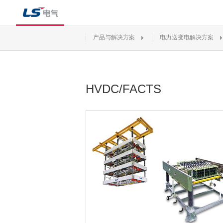
产品与解决方案
电力送变电解决方案
HVDC/FACTS