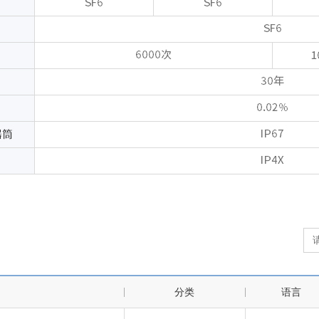
分类
语言