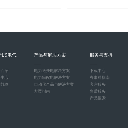
于LS电气
产品与解决方案
服务与支持
司介绍
电力送变电解决方案
下载中心
传中心
电力输配电解决方案
办事处指南
才战略
自动化产品与解决方案
客户服务
方案指南
售后服务
产品搜索