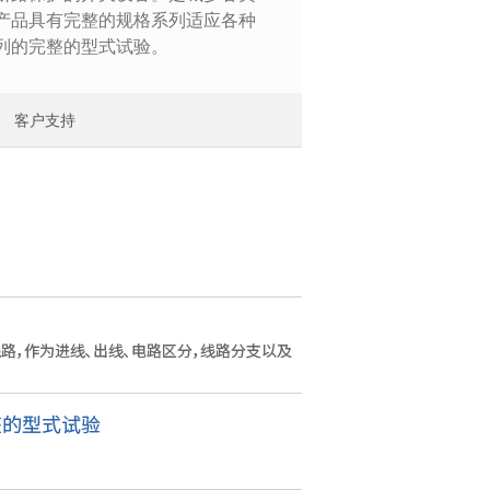
产品具有完整的规格系列适应各种
列的完整的型式试验。
客户支持