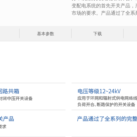
变配电系统的首先开关产品，
市场的要求。产品通过了全系
基本参数
下载