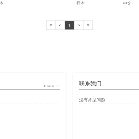
本
样本
中文
1
联系我们
more
没有常见问题