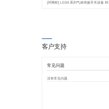
[环网柜] LGSA 系列气体绝缘开关设备 样
客户支持
常见问题
没有常见问题