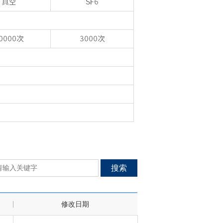
搜索
修改日期