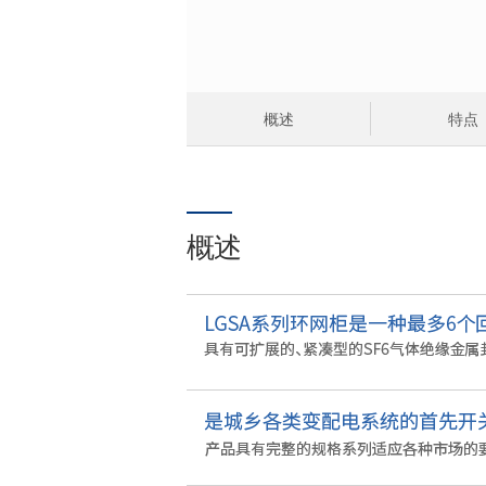
概述
特点
概述