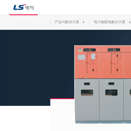
产品与解决方案
电力输配电解决方案