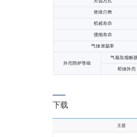
下载
主题