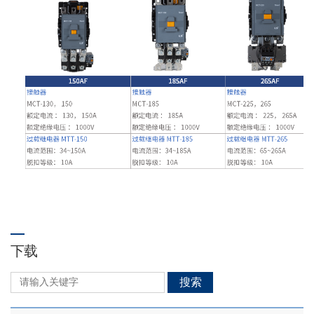
下载
搜索