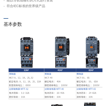
- 能以导轨或螺钉的方式进行安装
- 符合IEC标准的世界级产品
基本参数