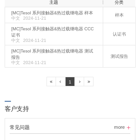
主题
分类
[MC]Tesol 系列接触器&热过载继电器 样本
样本
中文
2024-11-21
[MC]Tesol 系列接触器&热过载继电器 CCC
认证书
证书
中文
2024-11-21
[MC]Tesol 系列接触器&热过载继电器 测试
测试报告
报告
中文
2024-11-21
1
客户支持
more
常见问题