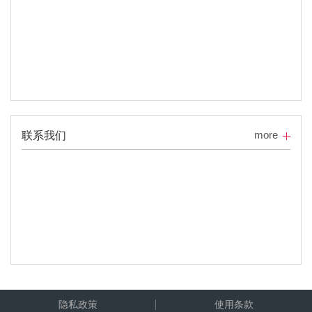
more
联系我们
隐私政策
使用条款