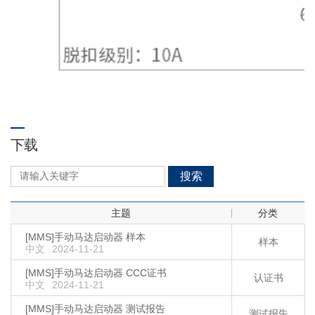
下载
搜索
主题
分类
[MMS]手动马达启动器 样本
样本
中文
2024-11-21
[MMS]手动马达启动器 CCC证书
认证书
中文
2024-11-21
[MMS]手动马达启动器 测试报告
测试报告