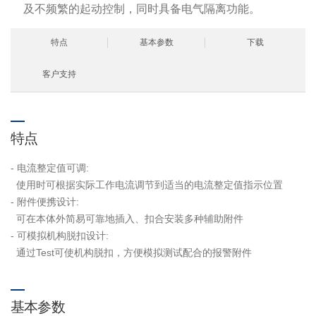
及不频繁的起动控制，同时具备电气隔离功能。
特点
基本参数
下载
客户支持
特点
- 电流整定值可调:
使用时可根据实际工作电流调节到适当的电流整定值指示位置
- 附件便携设计:
可在本体外简易可靠地插入、扣合安装多种辅助附件
- 可模拟机构脱扣设计:
通过Test可使机构脱扣，方便模拟测试配合的报警附件
基本参数