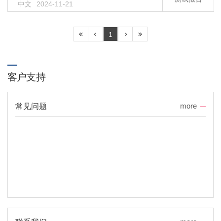
中文
2024-11-21
1
客户支持
more
常见问题