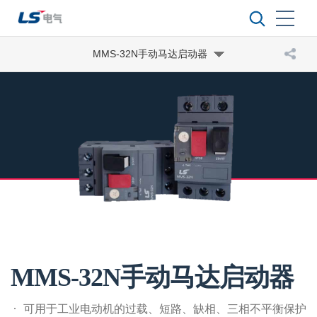
MMS-32N手动马达启动器
MMS-32N手动马达启动器
可用于工业电动机的过载、短路、缺相、三相不平衡保护