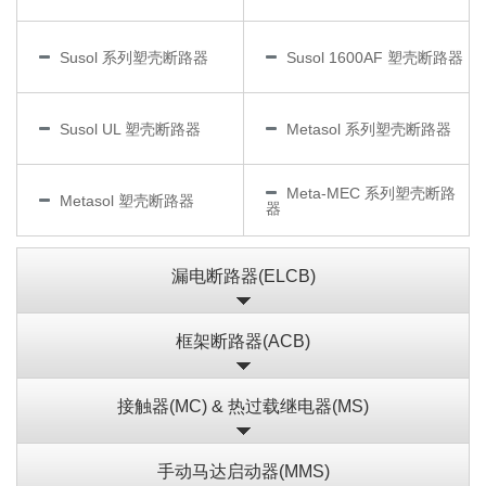
Susol 系列塑壳断路器
Susol 1600AF 塑壳断路器
Susol UL 塑壳断路器
Metasol 系列塑壳断路器
Meta-MEC 系列塑壳断路
Metasol 塑壳断路器
器
漏电断路器(ELCB)
框架断路器(ACB)
接触器(MC) & 热过载继电器(MS)
手动马达启动器(MMS)