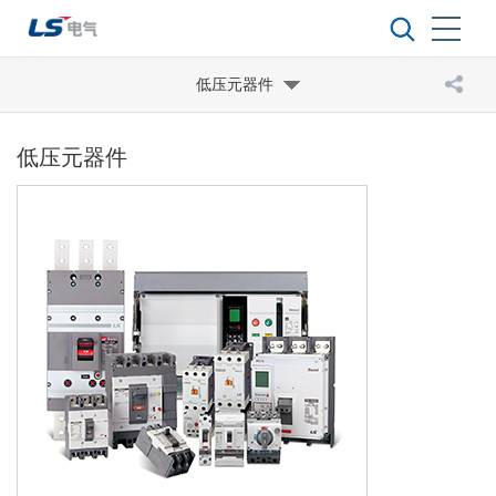
低压元器件
低压元器件