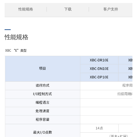
性能规格
下载
客户支持
性能规格