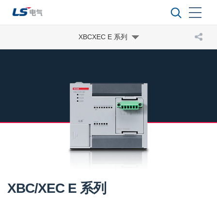
XBCXEC E 系列
XBC/XEC E 系列