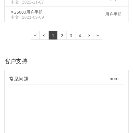
中文
2022-11-07
XG5000用户手册
用户手册
中文
2021-09-09
1
2
3
4
客户支持
more
常见问题