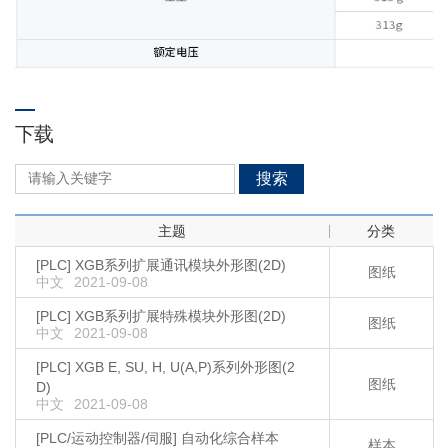
下载
搜索
主题
分类
[PLC] XGB系列扩展通讯模块外形图(2D)
图纸
中文
2021-09-08
[PLC] XGB系列扩展特殊模块外形图(2D)
图纸
中文
2021-09-08
[PLC] XGB E, SU, H, U(A,P)系列外形图(2
图纸
D)
中文
2021-09-08
[PLC/运动控制器/伺服] 自动化综合样本
样本