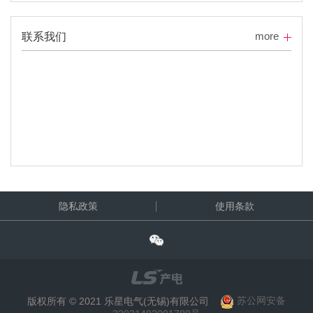
more
联系我们
隐私政策
使用条款
版权所有 © 2021 乐星电气(无锡)有限公司
苏公网安备