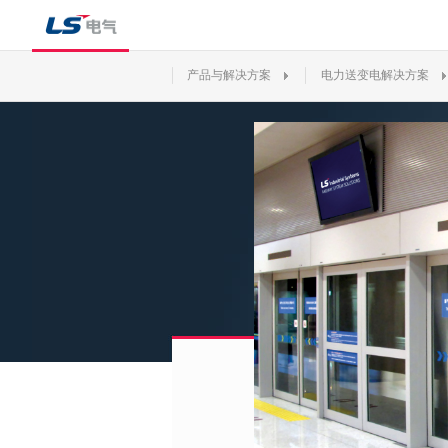
产品与解决方案
电力送变电解决方案