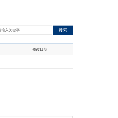
搜索
修改日期