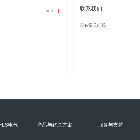
联系我们
more
没有常见问题
于LS电气
产品与解决方案
服务与支持