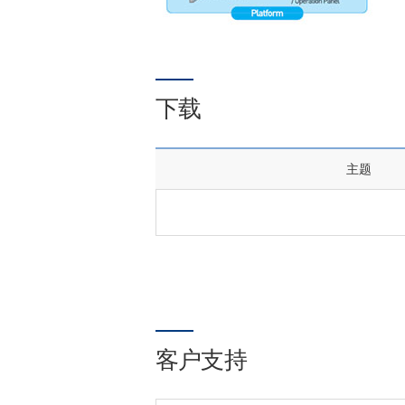
下载
主题
客户支持