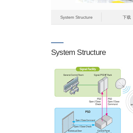
System Structure
下载
System Structure