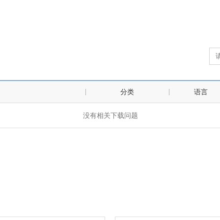
分类
语言
没有相关下载问题