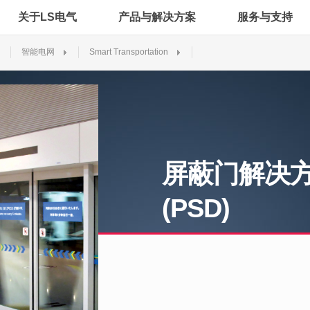
关于LS电气
产品与解决方案
服务与支持
智能电网
Smart Transportation
屏蔽门解决
(PSD)