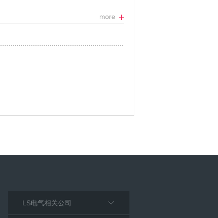
more
LS电气相关公司