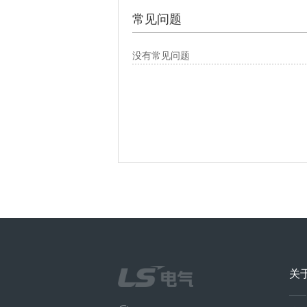
常见问题
没有常见问题
关