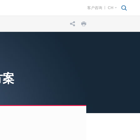
客户咨询
CH
方案