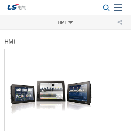
HMI
HMI