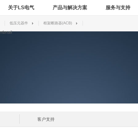
关于LS电气
产品与解决方案
服务与支持
低压元器件
框架断路器(ACB)
客户支持