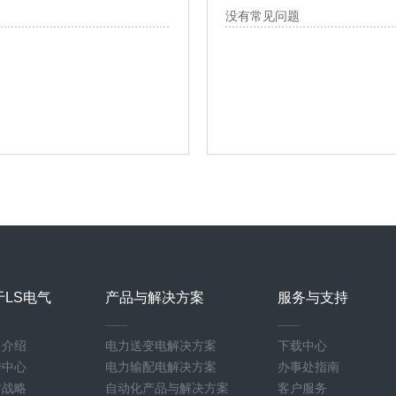
没有常见问题
于LS电气
产品与解决方案
服务与支持
司介绍
电力送变电解决方案
下载中心
传中心
电力输配电解决方案
办事处指南
才战略
自动化产品与解决方案
客户服务