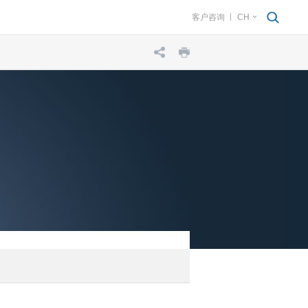
客户咨询
CH