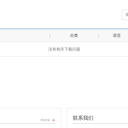
分类
语言
没有相关下载问题
联系我们
more