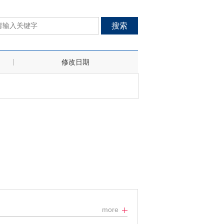
搜索
修改日期
more