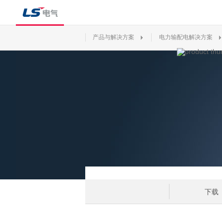
产品与解决方案
电力输配电解决方案
下载