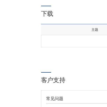
下载
主题
客户支持
常见问题