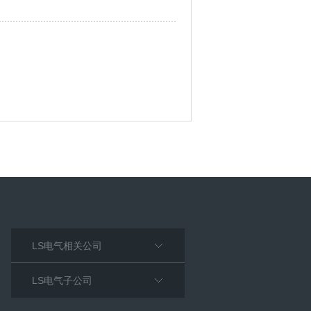
LS电气相关公司
LS电气子公司